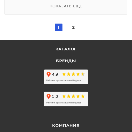
ПОКАЗАТЬ ЕЩЕ
1
2
КАТАЛОГ
БРЕНДЫ
КОМПАНИЯ