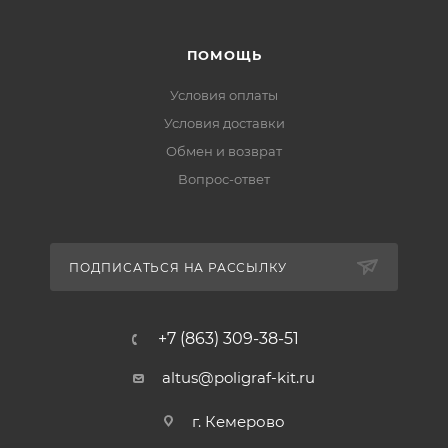
ПОМОЩЬ
Условия оплаты
Условия доставки
Обмен и возврат
Вопрос-ответ
ПОДПИСАТЬСЯ НА РАССЫЛКУ
+7 (863) 309-38-51
altus@poligraf-kit.ru
г. Кемерово