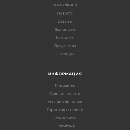
О компании
Новости
Отзывы
Вакансии
Контакты
Документы
Награды
ИНФОРМАЦИЯ
Магазины
Условия оплаты
Условия доставки
Гарантия на товар
Реквизиты
Политика