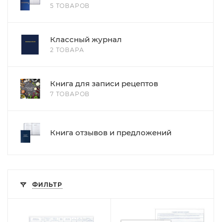
5 ТОВАРОВ
Классный журнал
2 ТОВАРА
Книга для записи рецептов
7 ТОВАРОВ
Книга отзывов и предложений
ФИЛЬТР