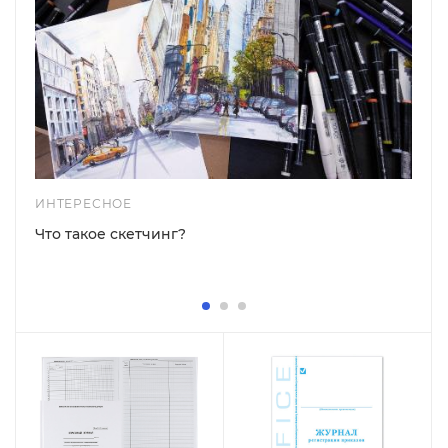
ИНТЕРЕСНОЕ
Что такое скетчинг?