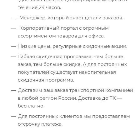
течение 24 часов.
Менеджер, который знает детали заказов.
Корпоративный портал с огромным
ассортиментом товаров для офиса.
Низкие цены, регулярные скидочные акции.
Гибкая скидочная программа: чем больше
заказ, тем больше скидка. А для постоянных
покупателей существует накопительная
скидочная программа.
Доставим ваш заказ транспортной компанией
в любой регион России. Доставка до ТК —
бесплатно.
Для постоянных клиентов мы предоставляем
отсрочку платежа.