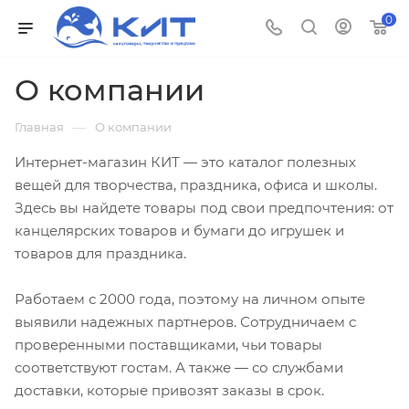
0
О компании
—
Главная
О компании
Интернет-магазин КИТ — это каталог полезных
вещей для творчества, праздника, офиса и школы.
Здесь вы найдете товары под свои предпочтения: от
канцелярских товаров и бумаги до игрушек и
товаров для праздника.
Работаем с 2000 года, поэтому на личном опыте
выявили надежных партнеров. Сотрудничаем с
проверенными поставщиками, чьи товары
соответствуют гостам. А также — со службами
доставки, которые привозят заказы в срок.