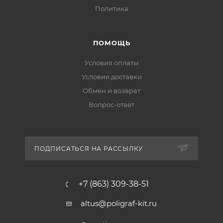
Политика
ПОМОЩЬ
Условия оплаты
Условия доставки
Обмен и возврат
Вопрос-ответ
ПОДПИСАТЬСЯ НА РАССЫЛКУ
+7 (863) 309-38-51
altus@poligraf-kit.ru