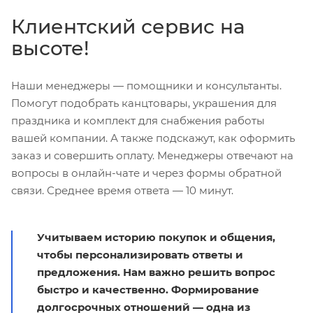
Клиентский сервис на
высоте!
Наши менеджеры — помощники и консультанты.
Помогут подобрать канцтовары, украшения для
праздника и комплект для снабжения работы
вашей компании. А также подскажут, как оформить
заказ и совершить оплату. Менеджеры отвечают на
вопросы в онлайн-чате и через формы обратной
связи. Среднее время ответа — 10 минут.
Учитываем историю покупок и общения,
чтобы персонализировать ответы и
предложения. Нам важно решить вопрос
быстро и качественно. Формирование
долгосрочных отношений — одна из