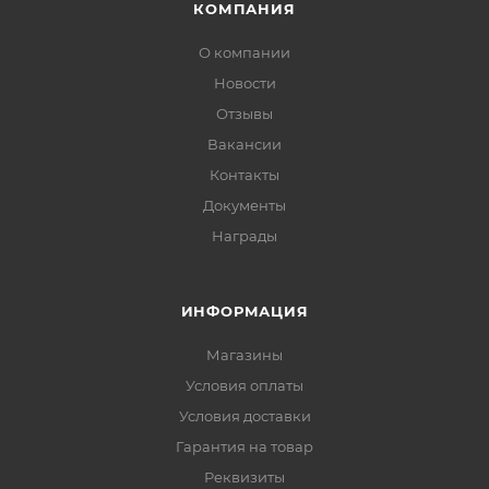
КОМПАНИЯ
О компании
Новости
Отзывы
Вакансии
Контакты
Документы
Награды
ИНФОРМАЦИЯ
Магазины
Условия оплаты
Условия доставки
Гарантия на товар
Реквизиты