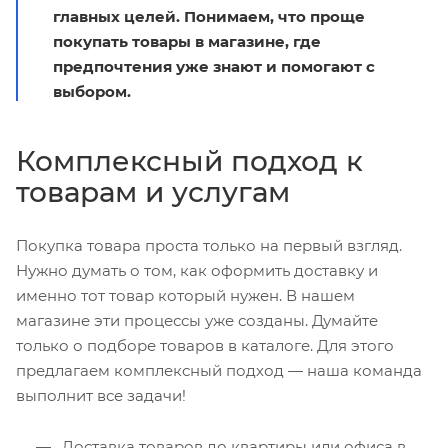
главных целей. Понимаем, что проще
покупать товары в магазине, где
предпочтения уже знают и помогают с
выбором.
Комплексный подход к
товарам и услугам
Покупка товара проста только на первый взгляд.
Нужно думать о том, как оформить доставку и
именно тот товар который нужен. В нашем
магазине эти процессы уже созданы. Думайте
только о подборе товаров в каталоге. Для этого
предлагаем комплексный подход — наша команда
выполнит все задачи!
Доставка товаров до квартиры или офиса в