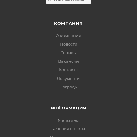
КОМПАНИЯ
О компании
Новости
Отзывы
Вакансии
Контакты
Документы
Награды
ИНФОРМАЦИЯ
Магазины
Условия оплаты