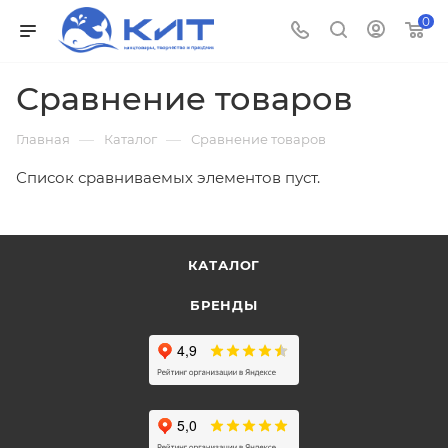
0
Сравнение товаров
—
—
Главная
Каталог
Сравнение товаров
Список сравниваемых элементов пуст.
КАТАЛОГ
БРЕНДЫ