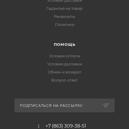
Условия доставки
Гарантия на товар
Реквизиты
Политика
ПОМОЩЬ
Условия оплаты
Условия доставки
Обмен и возврат
Вопрос-ответ
ПОДПИСАТЬСЯ НА РАССЫЛКУ
+7 (863) 309-38-51