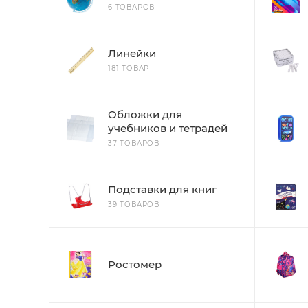
6 ТОВАРОВ
Линейки
181 ТОВАР
Обложки для
учебников и тетрадей
37 ТОВАРОВ
Подставки для книг
39 ТОВАРОВ
Ростомер