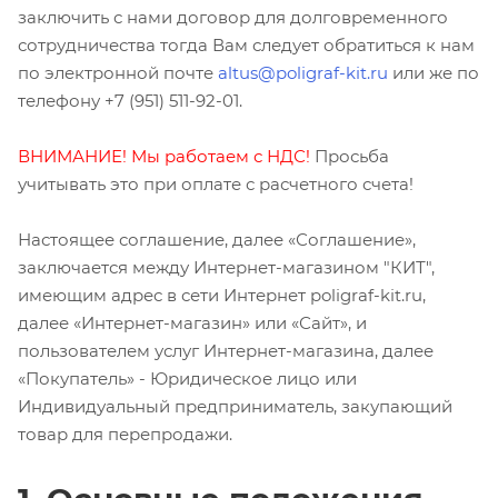
заключить с нами договор для долговременного
сотрудничества тогда Вам следует обратиться к нам
по электронной почте
altus@poligraf-kit.ru
или же по
телефону +7 (951) 511-92-01.
ВНИМАНИЕ! Мы работаем с НДС!
Просьба
учитывать это при оплате с расчетного счета!
Настоящее соглашение, далее «Соглашение»,
заключается между Интернет-магазином "КИТ",
имеющим адрес в сети Интернет poligraf-kit.ru,
далее «Интернет-магазин» или «Сайт», и
пользователем услуг Интернет-магазина, далее
«Покупатель» - Юридическое лицо или
Индивидуальный предприниматель, закупающий
товар для перепродажи.