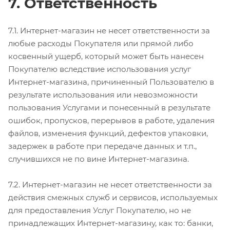
7. Ответственность
7.1. Интернет-магазин не несет ответственности за
любые расходы Покупателя или прямой либо
косвенный ущерб, который может быть нанесен
Покупателю вследствие использования услуг
Интернет-магазина, причиненный Пользователю в
результате использования или невозможности
пользования Услугами и понесенный в результате
ошибок, пропусков, перерывов в работе, удаления
файлов, изменения функций, дефектов упаковки,
задержек в работе при передаче данных и т.п.,
случившихся не по вине Интернет-магазина.
7.2. Интернет-магазин не несет ответственности за
действия смежных служб и сервисов, используемых
для предоставления Услуг Покупателю, но не
принадлежащих Интернет-магазину, как то: банки,