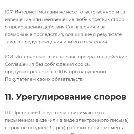
10.7. Интернет-магазин не несет ответственности за
извещение или неизвещение любых третьих сторон
о прекращении действия Соглашения и за
возможные последствия, возникшие в результате
такого предупреждения или его отсутствия.
10.8. Интернет-магазин вправе прекратить действие
Соглашения без соблюдения срока,
предусмотренного в п.10.6, при нарушении
Покупателем своих обязательств.
11. Урегулирование споров
11.1. Претензии Покупателя принимаются в
письменном виде (или в виде электронного письма)
в срок не позднее 3 (трех) рабочих дней с момента