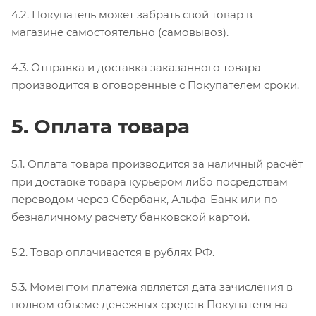
4.2. Покупатель может забрать свой товар в
магазине самостоятельно (самовывоз).
4.3. Отправка и доставка заказанного товара
производится в оговоренные с Покупателем сроки.
5. Оплата товара
5.1. Оплата товара производится за наличный расчёт
при доставке товара курьером либо посредствам
переводом через Сбербанк, Альфа-Банк или по
безналичному расчету банковской картой.
5.2. Товар оплачивается в рублях РФ.
5.3. Моментом платежа является дата зачисления в
полном объеме денежных средств Покупателя на