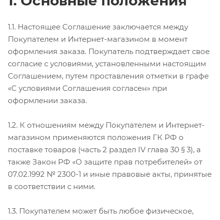
1. Основные положения
1.1. Настоящее Соглашение заключается между
Покупателем и Интернет-магазином в момент
оформления заказа. Покупатель подтверждает свое
согласие с условиями, установленными настоящим
Соглашением, путем проставления отметки в графе
«С условиями Соглашения согласен» при
оформлении заказа.
1.2. К отношениям между Покупателем и Интернет-
магазином применяются положения ГК РФ о
поставке товаров (часть 2 раздел IV глава 30 § 3), а
также Закон РФ «О защите прав потребителей» от
07.02.1992 № 2300-1 и иные правовые акты, принятые
в соответствии с ними.
1.3. Покупателем может быть любое физическое,