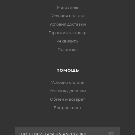
Магазины
Условия оплаты
Условия доставки
Гарантия на товар
Реквизиты
Политика
ПОМОЩЬ
Условия оплаты
Условия доставки
Обмен и возврат
Вопрос-ответ
ПОДПИСАТЬСЯ НА РАССЫЛКУ