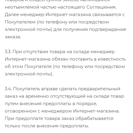
неотъемлемой частью настоящего Соглашения.
Далее менеджер Интернет-магазина связывается с
Покупателем (по телефону или посредством
электронной почты) для получения подтверждения
заказа.
3.3. При отсутствии товара на складе менеджер
Интернет-магазина обязан поставить в известность
об этом Покупателя (по телефону или посредством
электронной почты).
3.4. Покупатель вправе сделать предварительный
заказ на временно отсутствующий на складе товар
путем внесения предоплаты в порядке,
оговоренном с менеджером Интернет-магазина.
При предоплате товара заказ обрабатывается
только после внесения предоплаты.