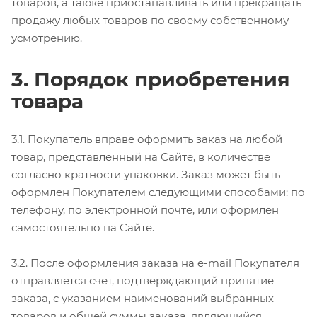
товаров, а также приостанавливать или прекращать
продажу любых товаров по своему собственному
усмотрению.
3. Порядок приобретения
товара
3.1. Покупатель вправе оформить заказ на любой
товар, представленный на Сайте, в количестве
согласно кратности упаковки. Заказ может быть
оформлен Покупателем следующими способами: по
телефону, по электронной почте, или оформлен
самостоятельно на Сайте.
3.2. После оформления заказа на e-mail Покупателя
отправляется счет, подтверждающий принятие
заказа, с указанием наименований выбранных
товаров и общей суммы заказа, являющийся