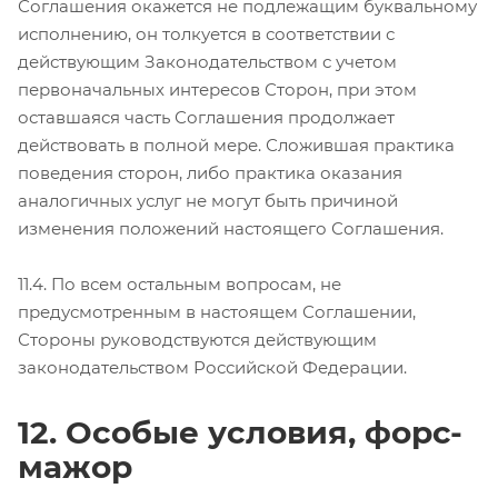
Соглашения окажется не подлежащим буквальному
исполнению, он толкуется в соответствии с
действующим Законодательством с учетом
первоначальных интересов Сторон, при этом
оставшаяся часть Соглашения продолжает
действовать в полной мере. Сложившая практика
поведения сторон, либо практика оказания
аналогичных услуг не могут быть причиной
изменения положений настоящего Соглашения.
11.4. По всем остальным вопросам, не
предусмотренным в настоящем Соглашении,
Стороны руководствуются действующим
законодательством Российской Федерации.
12. Особые условия, форс-
мажор