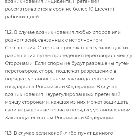
возникновения инцидента. Претензии
рассматриваются в срок не более 10 (десяти)
рабочих дней.
11.2. В случае возникновения любых споров или
разногласий, связанных с исполнением
Соглашения, Стороны приложат все усилия для их
разрешения путем проведения переговоров между
Сторонами. Если споры не будут разрешены путем
переговоров, споры подлежат разрешению в
порядке, установленном законодательством
государства Российской Федерации. В случае
возникновения неурегулированных претензий
между сторонами, каждая из них может защищать
свои нарушенные права в порядке, установленном
Законодательством Российской Федерации.
11.3. В случае если какой-либо пункт данного