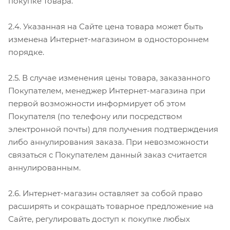
покупке товара.
2.4. Указанная на Сайте цена товара может быть
изменена Интернет-магазином в одностороннем
порядке.
2.5. В случае изменения цены товара, заказанного
Покупателем, менеджер Интернет-магазина при
первой возможности информирует об этом
Покупателя (по телефону или посредством
электронной почты) для получения подтверждения
либо аннулирования заказа. При невозможности
связаться с Покупателем данный заказ считается
аннулированным.
2.6. Интернет-магазин оставляет за собой право
расширять и сокращать товарное предложение на
Сайте, регулировать доступ к покупке любых