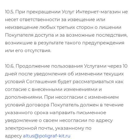
10.5. При прекращении Услуг Интернет-магазин не
несет ответственности за извещение или
неизвещение любых третьих сторон о лишении
Покупателя доступа и за возможные последствия,
возникшие в результате такого предупреждения
или его отсутствия.
10.6. Продолжение пользования Услугами через 10
дней после уведомления об изменении текущих
условий Соглашения будет рассматриваться как
согласие с внесенными изменениями и
дополнениями. При несогласии с изменением
условий договора Покупатель должен в течение
указанного срока направить письменное
уведомление о своем несогласии по адресу
электронной почты, указанному по
адресу
altus@poligraf-kit.ru