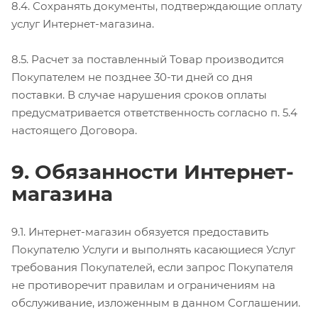
8.4. Сохранять документы, подтверждающие оплату
услуг Интернет-магазина.
8.5. Расчет за поставленный Товар производится
Покупателем не позднее 30-ти дней со дня
поставки. В случае нарушения сроков оплаты
предусматривается ответственность согласно п. 5.4
настоящего Договора.
9. Обязанности Интернет-
магазина
9.1. Интернет-магазин обязуется предоставить
Покупателю Услуги и выполнять касающиеся Услуг
требования Покупателей, если запрос Покупателя
не противоречит правилам и ограничениям на
обслуживание, изложенным в данном Соглашении.