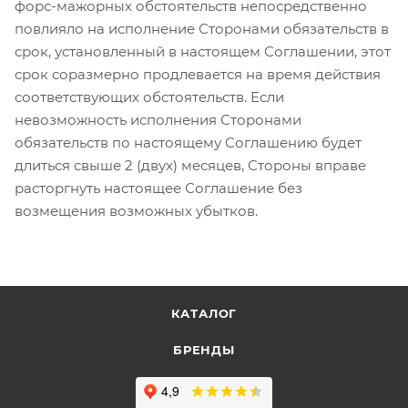
форс-мажорных обстоятельств непосредственно
повлияло на исполнение Сторонами обязательств в
срок, установленный в настоящем Соглашении, этот
срок соразмерно продлевается на время действия
соответствующих обстоятельств. Если
невозможность исполнения Сторонами
обязательств по настоящему Соглашению будет
длиться свыше 2 (двух) месяцев, Стороны вправе
расторгнуть настоящее Соглашение без
возмещения возможных убытков.
КАТАЛОГ
БРЕНДЫ