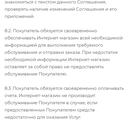
знакомиться с текстом данного Соглашения,
проверять наличие изменений Соглашения и его
приложений.
8.2. Покупатель обязуется своевременно
обеспечивать Интернет-магазин всей необходимой
информацией для выполнения требуемого
обслуживания и отправки заказа. При недостатке
необходимой информации Интернет-магазин
оставляет за собой право не предоставлять
обслуживание Покупателю.
8.3. Покупатель обязуется своевременно оплачивать
счета. Интернет-магазин не производит
обслуживание Покупателя в случае, если
предоставленных Покупателем средств
недостаточно для оказания Услуг.