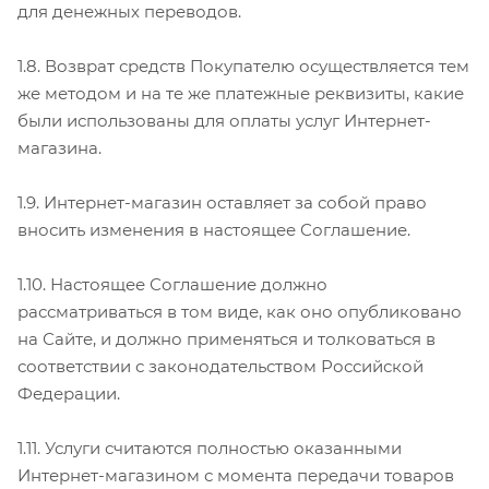
для денежных переводов.
1.8. Возврат средств Покупателю осуществляется тем
же методом и на те же платежные реквизиты, какие
были использованы для оплаты услуг Интернет-
магазина.
1.9. Интернет-магазин оставляет за собой право
вносить изменения в настоящее Соглашение.
1.10. Настоящее Соглашение должно
рассматриваться в том виде, как оно опубликовано
на Сайте, и должно применяться и толковаться в
соответствии с законодательством Российской
Федерации.
1.11. Услуги считаются полностью оказанными
Интернет-магазином с момента передачи товаров