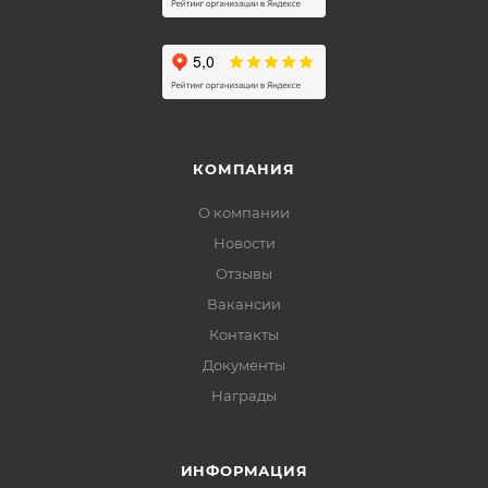
КОМПАНИЯ
О компании
Новости
Отзывы
Вакансии
Контакты
Документы
Награды
ИНФОРМАЦИЯ