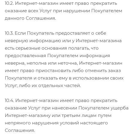
10.2. Интернет-магазин имеет право прекратить
оказание всех Услуг при нарушении Покупателем
данного Соглашения.
10.3. Если Покупатель предоставляет о себе
неверную информацию или у Интернет-магазина
есть серьезные основания полагать, что
предоставленная Покупателем информация
неверна, неполна или неточна, Интернет-магазин
имеет право приостановить либо отменить заказ
Покупателя и отказать ему в использовании своих
Услуг, либо их отдельных частей.
10.4. Интернет-магазин имеет право прекратить
оказание Услуг при нанесении Покупателем ущерба
Интернет-магазину или третьим лицам путем
непрямого нарушения условий настоящего
Соглашения.