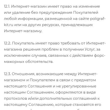
12.1. Интернет-магазин имеет право на изменение
или удаление без предупреждения Покупателей
любой информации, размещенной на сайте poligraf-
kit.ru или на других ресурсах, принадлежащих
Интернет-магазину.
12.2. Покупатель имеет право требовать от Интернет-
магазина решения проблем в получении Услуг, за
исключением случаев, связанных с действием форс-
мажорных обстоятельств.
12.3. Отношения, возникающие между Интернет-
магазином и Покупателем в связи с предметом
настоящего Соглашения и не урегулированные
настоящим Соглашением, оформляются в виде
протоколов и/или дополнительных соглашений к
настоящему Соглашению, которые становятся его