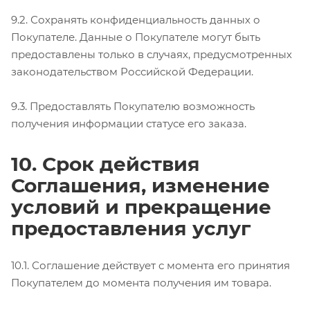
9.2. Сохранять конфиденциальность данных о
Покупателе. Данные о Покупателе могут быть
предоставлены только в случаях, предусмотренных
законодательством Российской Федерации.
9.3. Предоставлять Покупателю возможность
получения информации статусе его заказа.
10. Срок действия
Соглашения, изменение
условий и прекращение
предоставления услуг
10.1. Соглашение действует с момента его принятия
Покупателем до момента получения им товара.