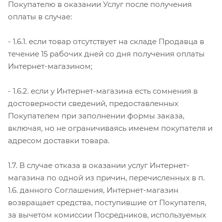
Покупателю в оказании Услуг после получения
оплаты в случае:
- 1.6.1. если товар отсутствует на складе Продавца в
течение 15 рабочих дней со дня получения оплаты
Интернет-магазином;
- 1.6.2. если у Интернет-магазина есть сомнения в
достоверности сведений, предоставленных
Покупателем при заполнении формы заказа,
включая, но не ограничиваясь именем покупателя и
адресом доставки товара.
1.7. В случае отказа в оказании услуг Интернет-
магазина по одной из причин, перечисленных в п.
1.6. данного Соглашения, Интернет-магазин
возвращает средства, поступившие от Покупателя,
за вычетом комиссии Посредников, используемых