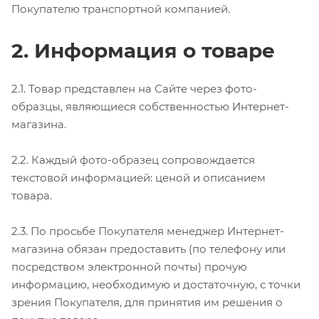
Покупателю транспортной компанией.
2. Информация о товаре
2.1. Товар представлен на Сайте через фото-
образцы, являющиеся собственностью Интернет-
магазина.
2.2. Каждый фото-образец сопровождается
текстовой информацией: ценой и описанием
товара.
2.3. По просьбе Покупателя менеджер Интернет-
магазина обязан предоставить (по телефону или
посредством электронной почты) прочую
информацию, необходимую и достаточную, с точки
зрения Покупателя, для принятия им решения о