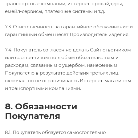
транспортные компании, интернет-провайдеры,
емейл-сервисы, платежные системы и т.д.
7.3. Ответственность за гарантийное обслуживание и
гарантийный обмен несет Производитель изделия.
7.4. Покупатель согласен не делать Сайт ответчиком
или соответчиком по любым обязательствам и
расходам, связанным с ущербом, нанесенным
Покупателю в результате действия третьих лиц,
включая, но не ограничиваясь Интернет-магазином
и транспортными компаниями.
8. Обязанности
Покупателя
8.1. Покупатель обязуется самостоятельно