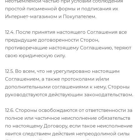
неотъемлемой частью при условии соблюдения
простой письменной формы и подписания их
Интернет-магазином и Покупателем.
12.4. После принятия настоящего Соглашения все
предыдущие договоренности Сторон,
противоречащие настоящему Соглашению, теряют
свою юридическую силу.
12.5. Во всем, что не урегулировано настоящим
Соглашением, а также протоколами и/или
дополнительными соглашениями к нему, Стороны
руководствуются действующим законодательством.
12.6. Стороны освобождаются от ответственности за
полное или частичное неисполнение обязательств
по настоящему Договору, если такое неисполнение
явится следствием действия непреодолимой силы