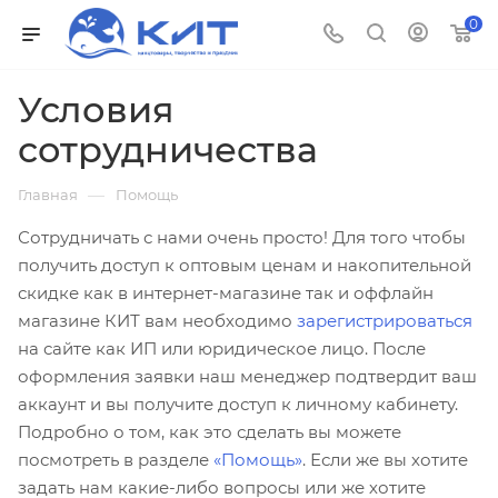
0
Условия
сотрудничества
—
Главная
Помощь
Сотрудничать с нами очень просто! Для того чтобы
получить доступ к оптовым ценам и накопительной
скидке как в интернет-магазине так и оффлайн
магазине КИТ вам необходимо
зарегистрироваться
на сайте как ИП или юридическое лицо. После
оформления заявки наш менеджер подтвердит ваш
аккаунт и вы получите доступ к личному кабинету.
Подробно о том, как это сделать вы можете
посмотреть в разделе
«Помощь»
. Если же вы хотите
задать нам какие-либо вопросы или же хотите