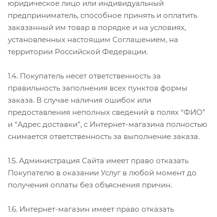
юридическое лицо или индивидуальный
предприниматель, способное принять и оплатить
заказанный им товар в порядке и на условиях,
установленных настоящим Соглашением, на
территории Российской Федерации.
1.4. Покупатель несет ответственность за
правильность заполнения всех пунктов формы
заказа. В случае наличия ошибок или
предоставления неполных сведений в полях “ФИО”
и “Адрес доставки”, с Интернет-магазина полностью
снимается ответственность за выполнение заказа.
1.5. Администрация Сайта имеет право отказать
Покупателю в оказании Услуг в любой момент до
получения оплаты без объяснения причин.
1.6. Интернет-магазин имеет право отказать