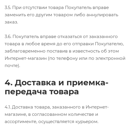
3.5. При отсутствии товара Покупатель вправе
заменить его другим товаром либо аннулировать
заказ.
3.6. Покупатель вправе отказаться от заказанного
товара в любое время до его отправки Покупателю,
заблаговременно поставив в известность об этом
Интернет-магазин (по телефону или по электронной
почте).
4. Доставка и приемка-
передача товара
4.1. Доставка товара, заказанного в Интернет-
магазине, в согласованном количестве и
ассортименте, осуществляется курьером.