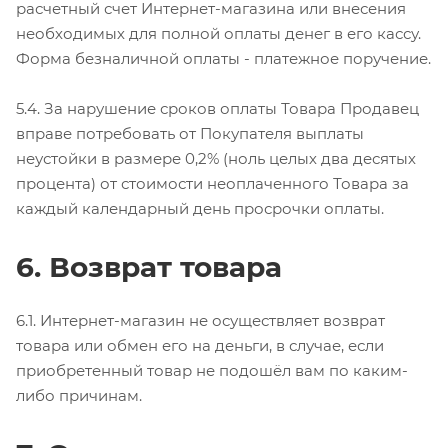
расчетный счет Интернет-магазина или внесения
необходимых для полной оплаты денег в его кассу.
Форма безналичной оплаты - платежное поручение.
5.4. За нарушение сроков оплаты Товара Продавец
вправе потребовать от Покупателя выплаты
неустойки в размере 0,2% (ноль целых два десятых
процента) от стоимости неоплаченного Товара за
каждый календарный день просрочки оплаты.
6. Возврат товара
6.1. Интернет-магазин не осуществляет возврат
товара или обмен его на деньги, в случае, если
приобретенный товар не подошёл вам по каким-
либо причинам.