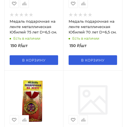
Медаль подарочная на
Медаль подарочная на
ленте металлическая
ленте металлическая
Юбилей 75 лет D=6,5 см.
Юбилей 70 лет D=6,5 см.
Есть в наличии
Есть в наличии
150
₽
/шт
150
₽
/шт
В КОРЗИНУ
В КОРЗИНУ