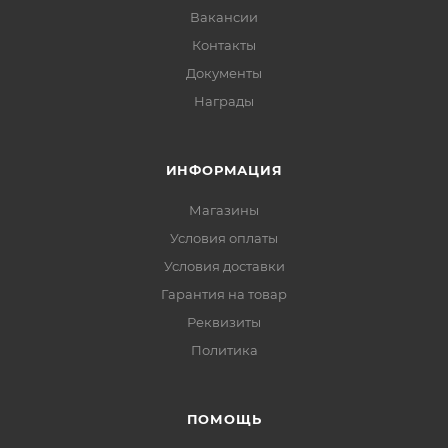
Вакансии
Контакты
Документы
Награды
ИНФОРМАЦИЯ
Магазины
Условия оплаты
Условия доставки
Гарантия на товар
Реквизиты
Политика
ПОМОЩЬ