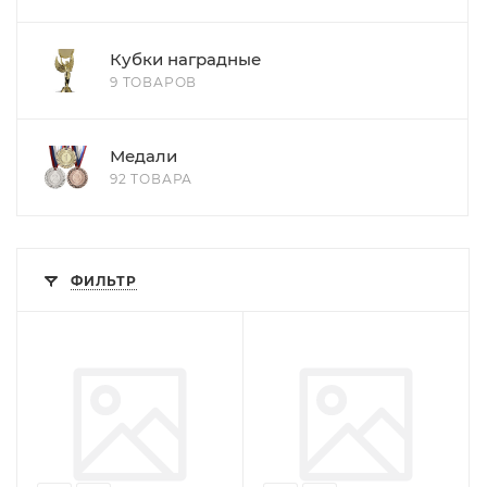
Кубки наградные
9 ТОВАРОВ
Медали
92 ТОВАРА
ФИЛЬТР