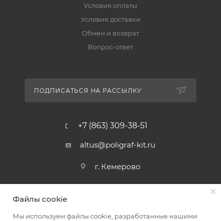
Условия оплаты
Условия доставки
Обмен и возврат
Вопрос-ответ
ПОДПИСАТЬСЯ НА РАССЫЛКУ
+7 (863) 309-38-51
altus@poligraf-kit.ru
г. Кемерово
Файлы cookie
Мы используем файлы cookie, разработанные нашими