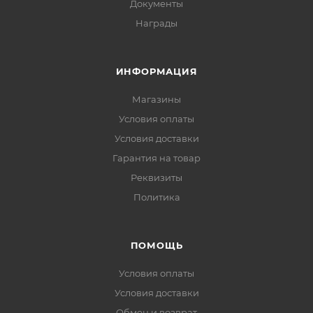
Документы
Награды
ИНФОРМАЦИЯ
Магазины
Условия оплаты
Условия доставки
Гарантия на товар
Реквизиты
Политика
ПОМОЩЬ
Условия оплаты
Условия доставки
Обмен и возврат