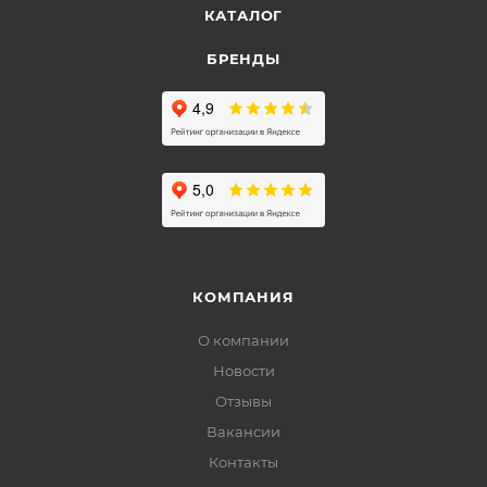
КАТАЛОГ
БРЕНДЫ
КОМПАНИЯ
О компании
Новости
Отзывы
Вакансии
Контакты