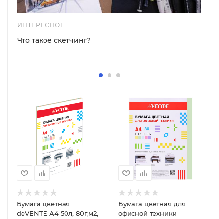
ИНТЕРЕСНОЕ
Что такое скетчинг?
Бумага цветная
Бумага цветная для
deVENTE А4 50л, 80г;м2,
офисной техники