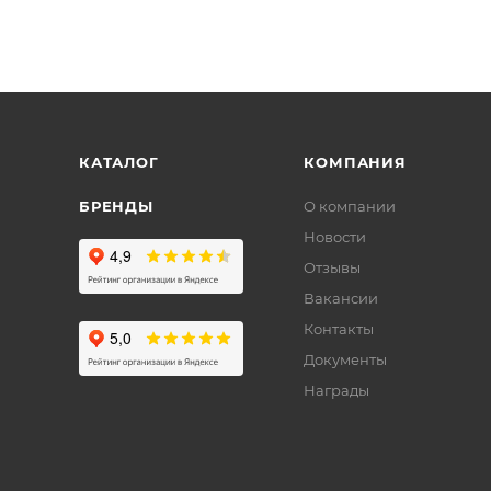
КАТАЛОГ
КОМПАНИЯ
БРЕНДЫ
О компании
Новости
Отзывы
Вакансии
Контакты
Документы
Награды