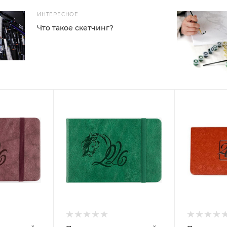
ИНТЕРЕСНОЕ
Что такое скетчинг?