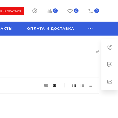
0
0
0
ТРИРОВАТЬСЯ
ТАКТЫ
ОПЛАТА И ДОСТАВКА