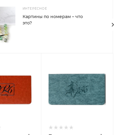
ИНТЕРЕСНОЕ
Картины по номерам – что
это?