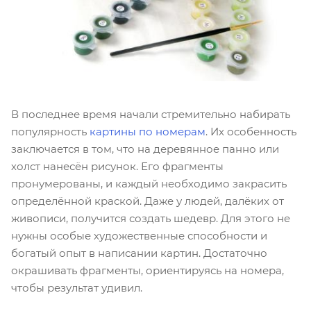
В последнее время начали стремительно набирать
популярность
картины по номерам
. Их особенность
заключается в том, что на деревянное панно или
холст нанесён рисунок. Его фрагменты
пронумерованы, и каждый необходимо закрасить
определённой краской. Даже у людей, далёких от
живописи, получится создать шедевр. Для этого не
нужны особые художественные способности и
богатый опыт в написании картин. Достаточно
окрашивать фрагменты, ориентируясь на номера,
чтобы результат удивил.