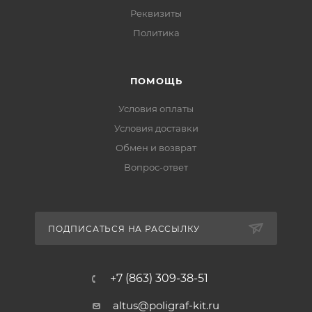
Реквизиты
Политика
ПОМОЩЬ
Условия оплаты
Условия доставки
Обмен и возврат
Вопрос-ответ
ПОДПИСАТЬСЯ НА РАССЫЛКУ
+7 (863) 309-38-51
altus@poligraf-kit.ru