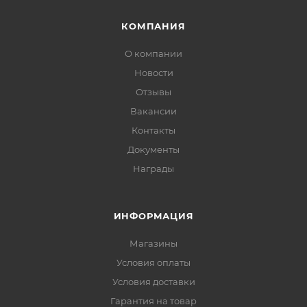
КОМПАНИЯ
О компании
Новости
Отзывы
Вакансии
Контакты
Документы
Награды
ИНФОРМАЦИЯ
Магазины
Условия оплаты
Условия доставки
Гарантия на товар