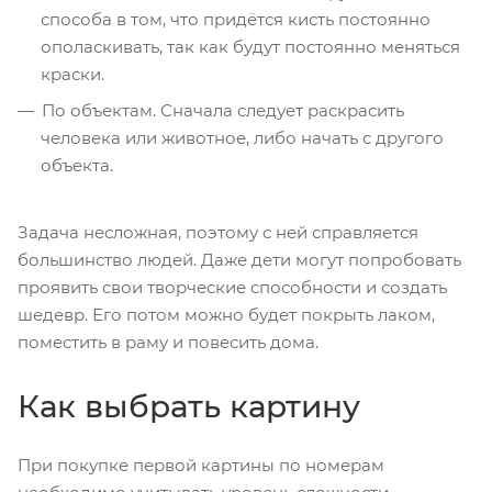
способа в том, что придётся кисть постоянно
ополаскивать, так как будут постоянно меняться
краски.
По объектам. Сначала следует раскрасить
человека или животное, либо начать с другого
объекта.
Задача несложная, поэтому с ней справляется
большинство людей. Даже дети могут попробовать
проявить свои творческие способности и создать
шедевр. Его потом можно будет покрыть лаком,
поместить в раму и повесить дома.
Как выбрать картину
При покупке первой картины по номерам