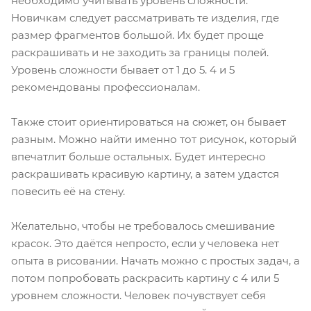
необходимо учитывать уровень сложности.
Новичкам следует рассматривать те изделия, где
размер фрагментов большой. Их будет проще
раскрашивать и не заходить за границы полей.
Уровень сложности бывает от 1 до 5. 4 и 5
рекомендованы профессионалам.
Также стоит ориентироваться на сюжет, он бывает
разным. Можно найти именно тот рисунок, который
впечатлит больше остальных. Будет интересно
раскрашивать красивую картину, а затем удастся
повесить её на стену.
Желательно, чтобы не требовалось смешивание
красок. Это даётся непросто, если у человека нет
опыта в рисовании. Начать можно с простых задач, а
потом попробовать раскрасить картину с 4 или 5
уровнем сложности. Человек почувствует себя