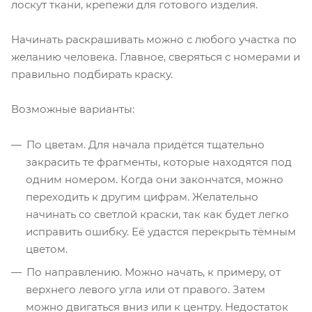
лоскут ткани, крепежи для готового изделия.
Начинать раскрашивать можно с любого участка по
желанию человека. Главное, сверяться с номерами и
правильно подбирать краску.
Возможные варианты:
По цветам. Для начала придётся тщательно
закрасить те фрагменты, которые находятся под
одним номером. Когда они закончатся, можно
переходить к другим цифрам. Желательно
начинать со светлой краски, так как будет легко
исправить ошибку. Её удастся перекрыть тёмным
цветом.
По направлению. Можно начать, к примеру, от
верхнего левого угла или от правого. Затем
можно двигаться вниз или к центру. Недостаток