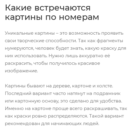
Какие встречаются
картины по номерам
Уникальные картины – это возможность проявить
свои творческие способности. Так как фрагменты
нумеруются, человек будет знать, какую краску для
них использовать. Нужно лишь аккуратно её
раскрасить, чтобы получилось красивое
изображение.
Картины бывают на дереве, картоне и холсте.
Последний вариант часто натянут на подрамник
или картонную основу, это сделано для удобства.
Именно на картоне проще всего раскрашивать, так
как краски ровно распределяются. Такой вариант
рекомендован для начинающих людей.