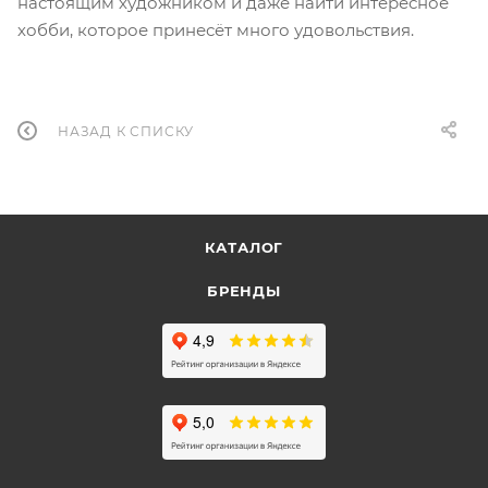
настоящим художником и даже найти интересное
хобби, которое принесёт много удовольствия.
НАЗАД К СПИСКУ
КАТАЛОГ
БРЕНДЫ