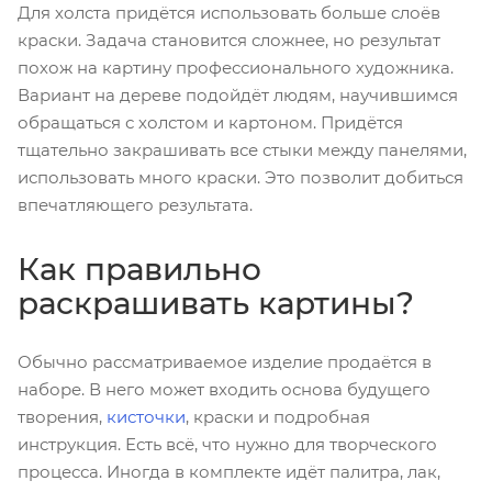
Для холста придётся использовать больше слоёв
краски. Задача становится сложнее, но результат
похож на картину профессионального художника.
Вариант на дереве подойдёт людям, научившимся
обращаться с холстом и картоном. Придётся
тщательно закрашивать все стыки между панелями,
использовать много краски. Это позволит добиться
впечатляющего результата.
Как правильно
раскрашивать картины?
Обычно рассматриваемое изделие продаётся в
наборе. В него может входить основа будущего
творения,
кисточки
, краски и подробная
инструкция. Есть всё, что нужно для творческого
процесса. Иногда в комплекте идёт палитра, лак,