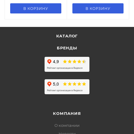
В КОРЗИНУ
В КОРЗИНУ
КАТАЛОГ
БРЕНДЫ
КОМПАНИЯ
О компании
Новости