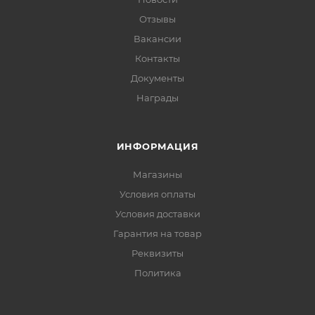
Отзывы
Вакансии
Контакты
Документы
Награды
ИНФОРМАЦИЯ
Магазины
Условия оплаты
Условия доставки
Гарантия на товар
Реквизиты
Политика