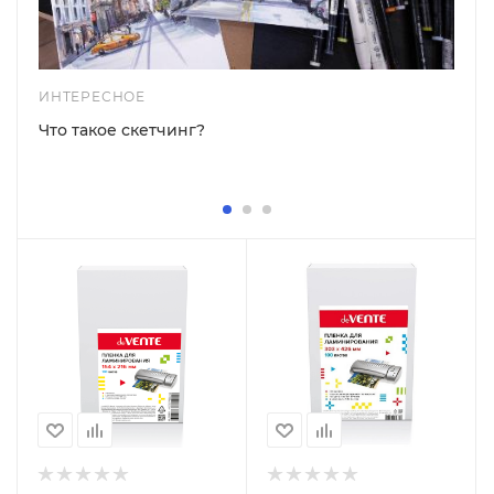
ИНТЕРЕСНОЕ
Что такое скетчинг?