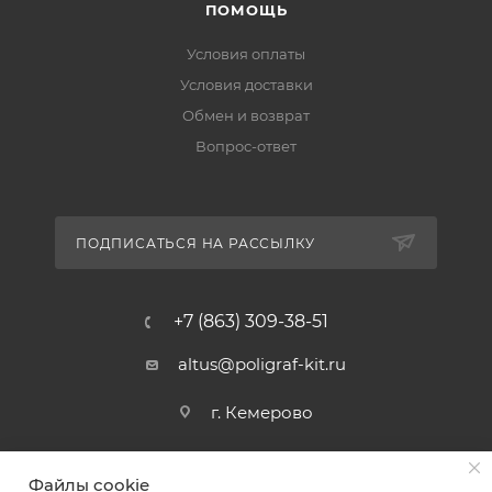
ПОМОЩЬ
Условия оплаты
Условия доставки
Обмен и возврат
Вопрос-ответ
ПОДПИСАТЬСЯ НА РАССЫЛКУ
+7 (863) 309-38-51
altus@poligraf-kit.ru
г. Кемерово
Файлы cookie