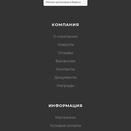
КОМПАНИЯ
О компании
Новости
Отзывы
Вакансии
Контакты
Документы
Награды
ИНФОРМАЦИЯ
Магазины
Условия оплаты