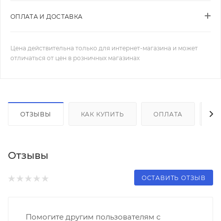
ОПЛАТА И ДОСТАВКА
Цена действительна только для интернет-магазина и может
отличаться от цен в розничных магазинах
ОТЗЫВЫ
КАК КУПИТЬ
ОПЛАТА
Д
Отзывы
ОСТАВИТЬ ОТЗЫВ
Помогите другим пользователям с