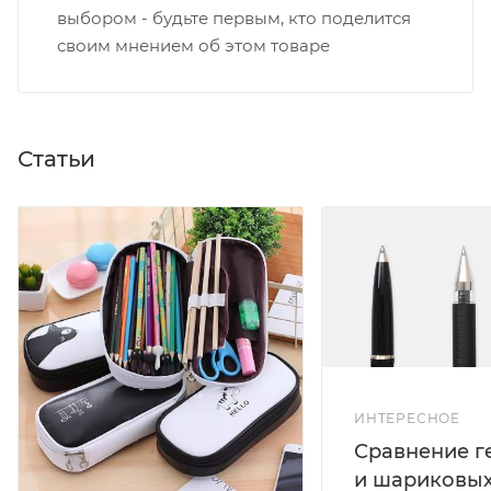
выбором - будьте первым, кто поделится
своим мнением об этом товаре
Статьи
ИНТЕРЕСНОЕ
Сравнение г
и шариковых