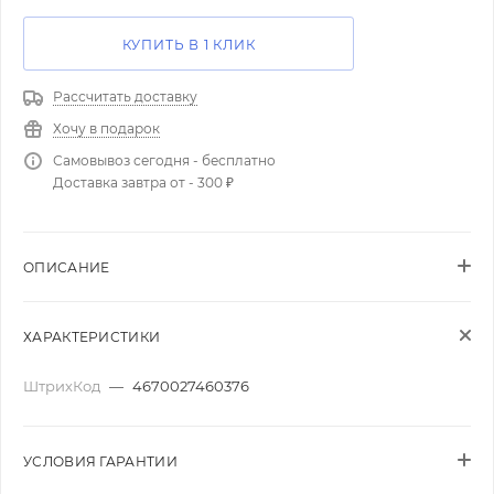
КУПИТЬ В 1 КЛИК
Рассчитать доставку
Хочу в подарок
Самовывоз сегодня - бесплатно
Доставка завтра от - 300 ₽
ОПИСАНИЕ
ХАРАКТЕРИСТИКИ
ШтрихКод
—
4670027460376
УСЛОВИЯ ГАРАНТИИ