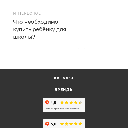
ИНТЕРЕСНОЕ
Что необходимо
купить ребёнку для
школы?
КАТАЛОГ
БРЕНДЫ