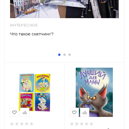
ИНТЕРЕСНОЕ
Что такое скетчинг?