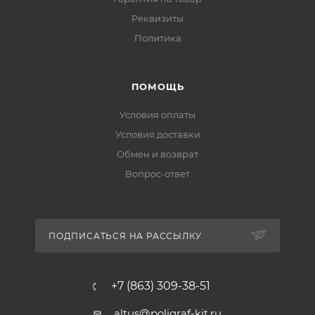
Реквизиты
Политика
ПОМОЩЬ
Условия оплаты
Условия доставки
Обмен и возврат
Вопрос-ответ
ПОДПИСАТЬСЯ НА РАССЫЛКУ
+7 (863) 309-38-51
altus@poligraf-kit.ru