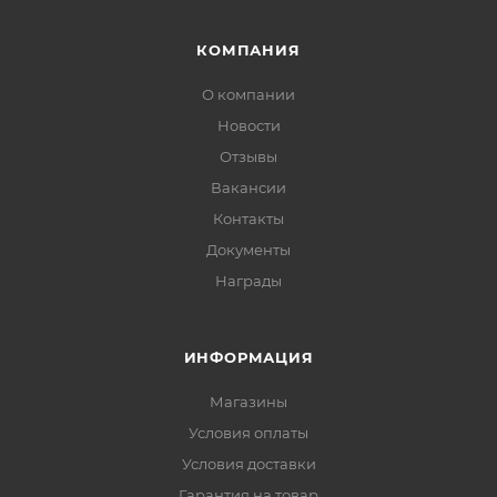
КОМПАНИЯ
О компании
Новости
Отзывы
Вакансии
Контакты
Документы
Награды
ИНФОРМАЦИЯ
Магазины
Условия оплаты
Условия доставки
Гарантия на товар