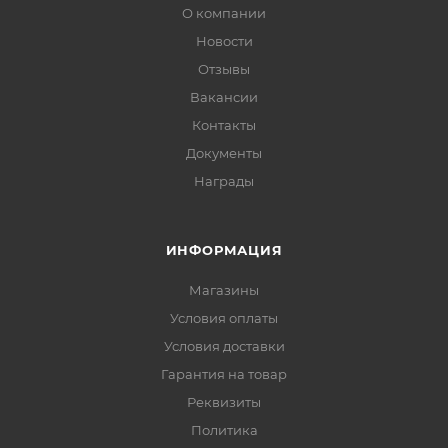
О компании
Новости
Отзывы
Вакансии
Контакты
Документы
Награды
ИНФОРМАЦИЯ
Магазины
Условия оплаты
Условия доставки
Гарантия на товар
Реквизиты
Политика