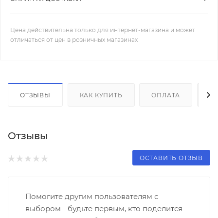
Цена действительна только для интернет-магазина и может
отличаться от цен в розничных магазинах
ОТЗЫВЫ
КАК КУПИТЬ
ОПЛАТА
Д
Отзывы
ОСТАВИТЬ ОТЗЫВ
Помогите другим пользователям с
выбором - будьте первым, кто поделится