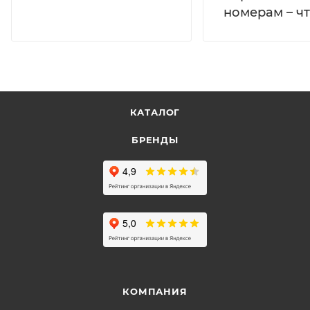
номерам – чт
КАТАЛОГ
БРЕНДЫ
КОМПАНИЯ