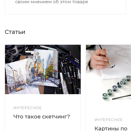
своим мнением об этом товаре
Статьи
ИНТЕРЕСНОЕ
Что такое скетчинг?
ИНТЕРЕСНОЕ
Картины по