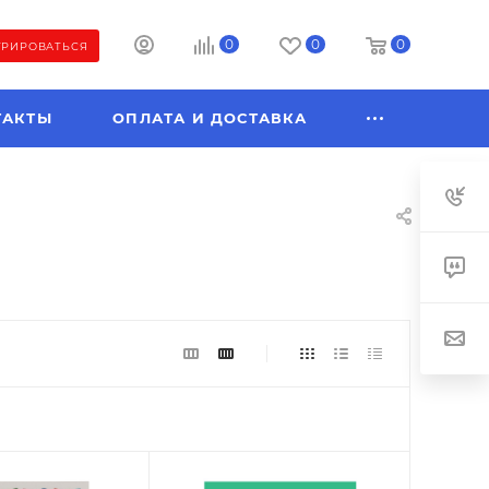
0
0
0
ТРИРОВАТЬСЯ
ТАКТЫ
ОПЛАТА И ДОСТАВКА